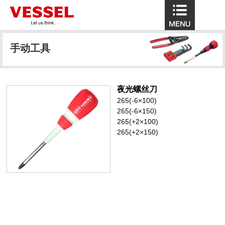
手动工具
夜光螺丝刀
265(-6×100)
265(-6×150)
265(+2×100)
265(+2×150)