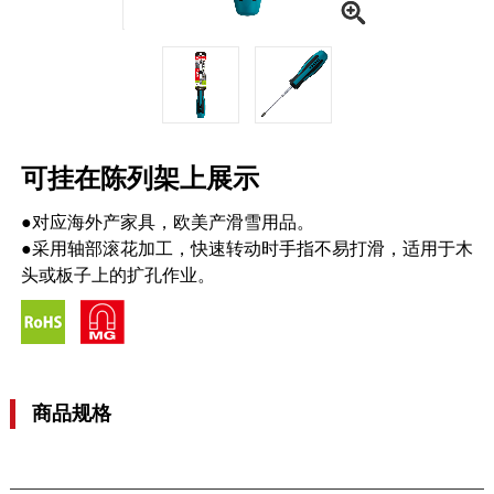
可挂在陈列架上展示
●对应海外产家具，欧美产滑雪用品。
●采用轴部滚花加工，快速转动时手指不易打滑，适用于木
头或板子上的扩孔作业。
商品规格