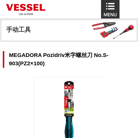
手动工具
MEGADORA Pozidriv米字螺丝刀 No.S-
903(PZ2×100)