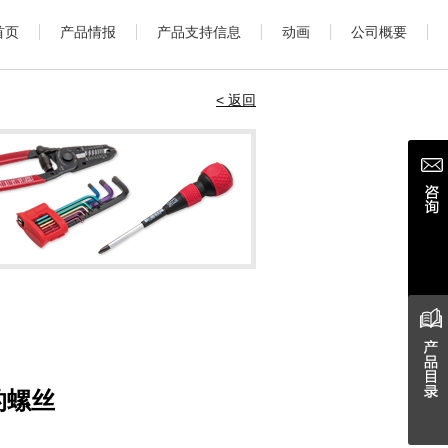
首页
产品情报
产品支持信息
动画
公司概要
< 返回
的螺丝