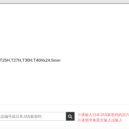
,T25H,T27H,T30H,T40Hx24.5mm
※请输入日本JAN条形码的后
※请用半角英文输入法输入