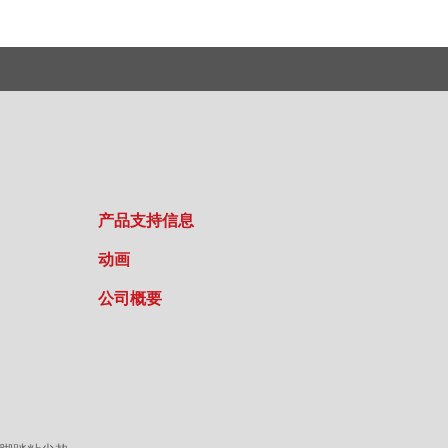
产品支持信息
动画
公司概要