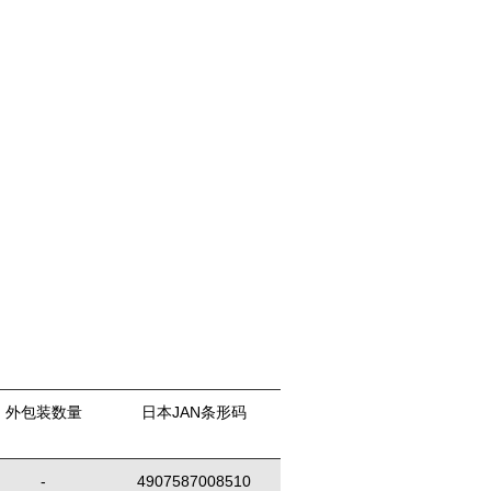
外包装数量
日本JAN条形码
-
4907587008510