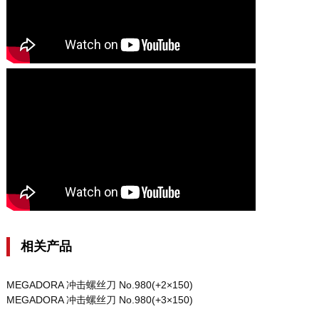
相关产品
MEGADORA 冲击螺丝刀 No.980(+2×150)
MEGADORA 冲击螺丝刀 No.980(+3×150)