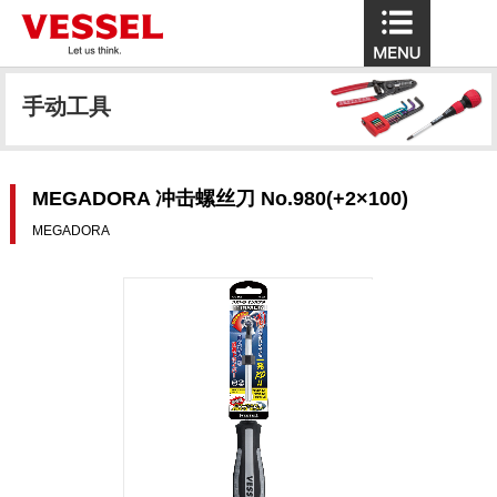
手动工具
MEGADORA 冲击螺丝刀 No.980(+2×100)
MEGADORA