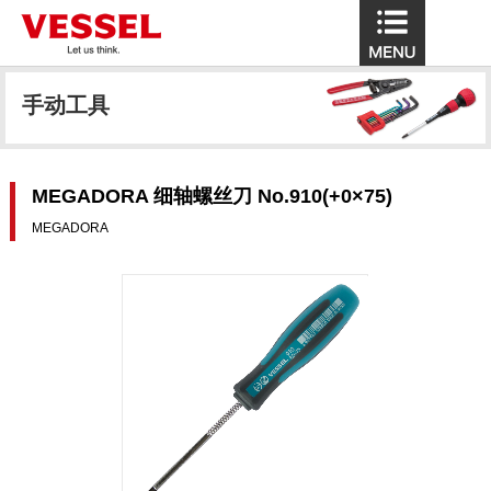
手动工具
MEGADORA 细轴螺丝刀 No.910(+0×75)
MEGADORA