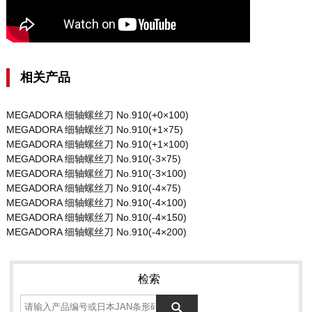
相关产品
MEGADORA 细轴螺丝刀 No.910(+0×100)
MEGADORA 细轴螺丝刀 No.910(+1×75)
MEGADORA 细轴螺丝刀 No.910(+1×100)
MEGADORA 细轴螺丝刀 No.910(-3×75)
MEGADORA 细轴螺丝刀 No.910(-3×100)
MEGADORA 细轴螺丝刀 No.910(-4×75)
MEGADORA 细轴螺丝刀 No.910(-4×100)
MEGADORA 细轴螺丝刀 No.910(-4×150)
MEGADORA 细轴螺丝刀 No.910(-4×200)
检索