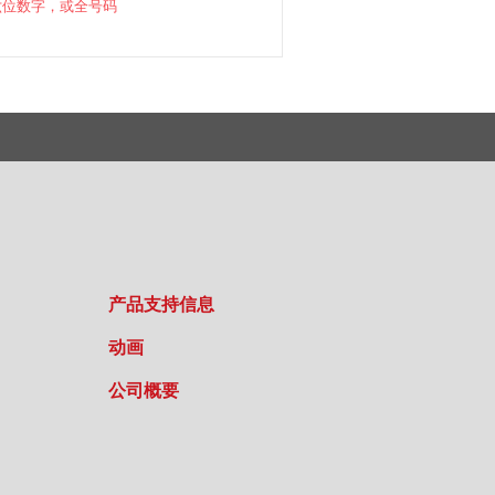
六位数字，或全号码
产品支持信息
动画
公司概要