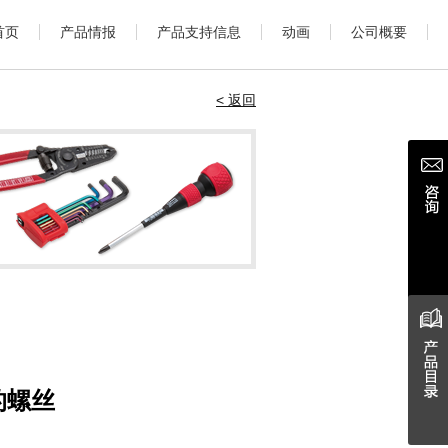
首页
产品情报
产品支持信息
动画
公司概要
< 返回
的螺丝