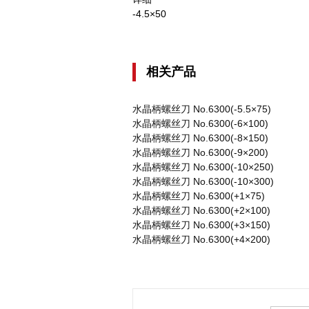
-4.5×50
相关产品
水晶柄螺丝刀 No.6300(-5.5×75)
水晶柄螺丝刀 No.6300(-6×100)
水晶柄螺丝刀 No.6300(-8×150)
水晶柄螺丝刀 No.6300(-9×200)
水晶柄螺丝刀 No.6300(-10×250)
水晶柄螺丝刀 No.6300(-10×300)
水晶柄螺丝刀 No.6300(+1×75)
水晶柄螺丝刀 No.6300(+2×100)
水晶柄螺丝刀 No.6300(+3×150)
水晶柄螺丝刀 No.6300(+4×200)