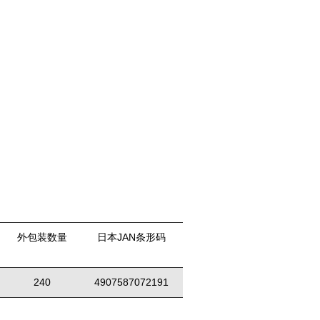
外包装数量
日本JAN条形码
240
4907587072191