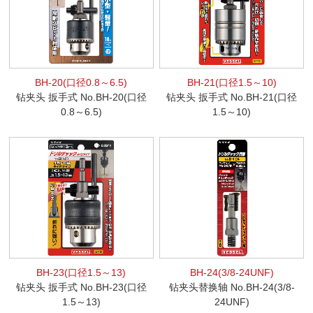
BH-20(口径0.8～6.5)
BH-21(口径1.5～10)
钻夹头 扳手式 No.BH-20(口径
钻夹头 扳手式 No.BH-21(口径
0.8～6.5)
1.5～10)
BH-23(口径1.5～13)
BH-24(3/8-24UNF)
钻夹头 扳手式 No.BH-23(口径
钻夹头替换轴 No.BH-24(3/8-
1.5～13)
24UNF)