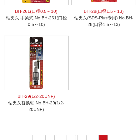
BH-261(口径0.5～10)
BH-28(口径1.5～13)
钻夹头 手紧式 No.BH-261(口径
钻夹头(SDS-Plus专用) No.BH-
0.5～10)
28(口径1.5～13)
BH-29(1/2-20UNF)
钻夹头替换轴 No.BH-29(1/2-
20UNF)