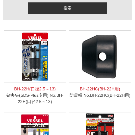
BH-22H(口径2.5～13)
BH-22HC(BH-22H用)
钻夹头(SDS-Plus专用) No.BH-
防震帽 No.BH-22HC(BH-22H用)
22H(口径2.5～13)