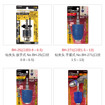
BH-25(口径0.8～6.5)
BH-271(口径1.5～13)
钻夹头 扳手式 No.BH-25(口径
钻夹头 手紧式 No.BH-271(口径
0.8～6.5)
1.5～13)