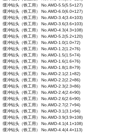
缓冲钻头（铁工用） No.AMD-5.5(5.5×127)
缓冲钻头（铁工用） No.AMD-6.0(6.0×127)
缓冲钻头（铁工用） No.AMD-3.4(3.4×103)
缓冲钻头（铁工用） No.AMD-3.6(3.6×103)
缓冲钻头（铁工用） No.AMD-4.3(4.3×108)
缓冲钻头（铁工用） No.AMD-5.2(5.2×120)
缓冲钻头（铁工用） No.AMD-1.0(1.0×72)
缓冲钻头（铁工用） No.AMD-1.2(1.2×76)
缓冲钻头（铁工用） No.AMD-1.5(1.5×74)
缓冲钻头（铁工用） No.AMD-1.6(1.6×76)
缓冲钻头（铁工用） No.AMD-1.8(1.8×79)
缓冲钻头（铁工用） No.AMD-2.1(2.1×82)
缓冲钻头（铁工用） No.AMD-2.2(2.2×86)
缓冲钻头（铁工用） No.AMD-2.3(2.3×86)
缓冲钻头（铁工用） No.AMD-2.4(2.4×90)
缓冲钻头（铁工用） No.AMD-2.6(2.6×90)
缓冲钻头（铁工用） No.AMD-2.7(2.7×94)
缓冲钻头（铁工用） No.AMD-3.1(3.1×94)
缓冲钻头（铁工用） No.AMD-3.9(3.9×108)
缓冲钻头（铁工用） No.AMD-4.1(4.1×108)
缓冲钻头（铁工用） No.AMD-4.4(4.4×113)