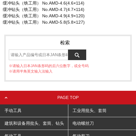
缓冲钻头（铁工用） No.AMD-4.6(4.6×114)
缓冲钻头（铁工用） No.AMD-4.7(4.7×114)
缓冲钻头（铁工用） No.AMD-4.9(4.9×120)
缓冲钻头（铁工用） No.AMD-5.8(5.8×127)
检索
※请输入日本JAN条形码的后六位数字，或全号码
※请用半角英文输入法输入
PAGE TOP
手动工具
工业用批头、套筒
建筑和设备用批头、套筒、钻头
电动螺丝刀