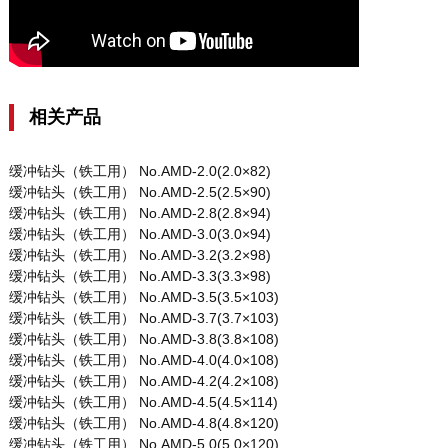
相关产品
缓冲钻头（铁工用） No.AMD-2.0(2.0×82)
缓冲钻头（铁工用） No.AMD-2.5(2.5×90)
缓冲钻头（铁工用） No.AMD-2.8(2.8×94)
缓冲钻头（铁工用） No.AMD-3.0(3.0×94)
缓冲钻头（铁工用） No.AMD-3.2(3.2×98)
缓冲钻头（铁工用） No.AMD-3.3(3.3×98)
缓冲钻头（铁工用） No.AMD-3.5(3.5×103)
缓冲钻头（铁工用） No.AMD-3.7(3.7×103)
缓冲钻头（铁工用） No.AMD-3.8(3.8×108)
缓冲钻头（铁工用） No.AMD-4.0(4.0×108)
缓冲钻头（铁工用） No.AMD-4.2(4.2×108)
缓冲钻头（铁工用） No.AMD-4.5(4.5×114)
缓冲钻头（铁工用） No.AMD-4.8(4.8×120)
缓冲钻头（铁工用） No.AMD-5.0(5.0×120)